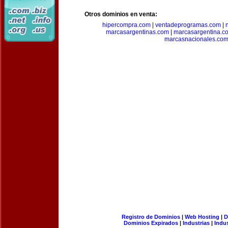
Otros dominios en venta:
hipercompra.com
|
ventadeprogramas.com
|
marcasargentinas.com
|
marcasargentina.c
marcasnacionales.co
Registro de Dominios
|
Web Hosting
|
D
Dominios Expirados
|
Industrias
|
Indu