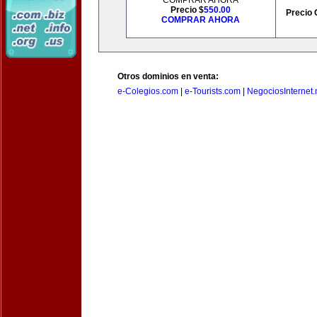
COMPRAR AHORA
Precio $
550.00
Precio 
COMPRAR AHORA
Otros dominios en venta:
e-Colegios.com
|
e-Tourists.com
|
NegociosInternet.