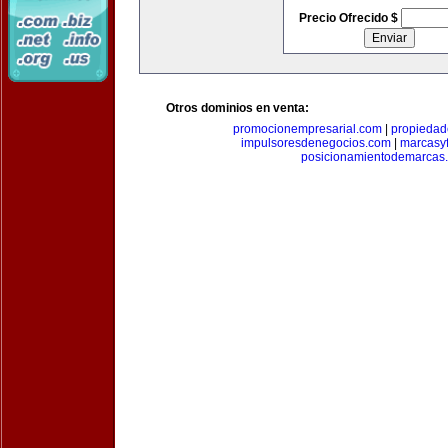
Precio Ofrecido $
Otros dominios en venta:
promocionempresarial.com
|
propiedad
impulsoresdenegocios.com
|
marcasyf
posicionamientodemarcas